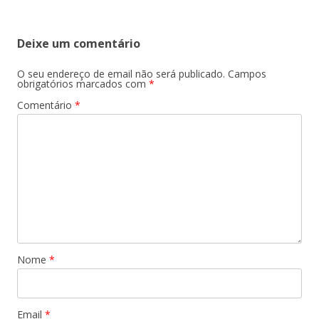
de
artigos
Deixe um comentário
O seu endereço de email não será publicado.
Campos
obrigatórios marcados com
*
Comentário
*
Nome
*
Email
*