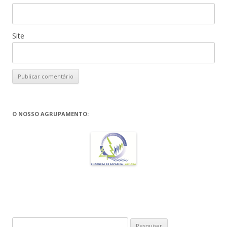
Site
O NOSSO AGRUPAMENTO:
Pesquisar