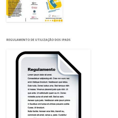
REGULAMENTO DE UTILIZAÇÃO DOS IPADS