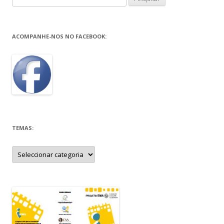
por:
ACOMPANHE-NOS NO FACEBOOK:
TEMAS:
Temas: