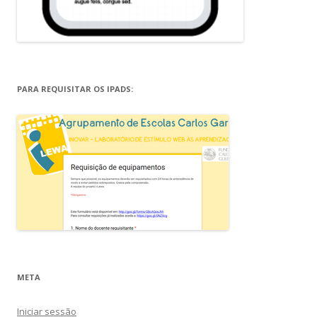
PARA REQUISITAR OS IPADS:
META
Iniciar sessão