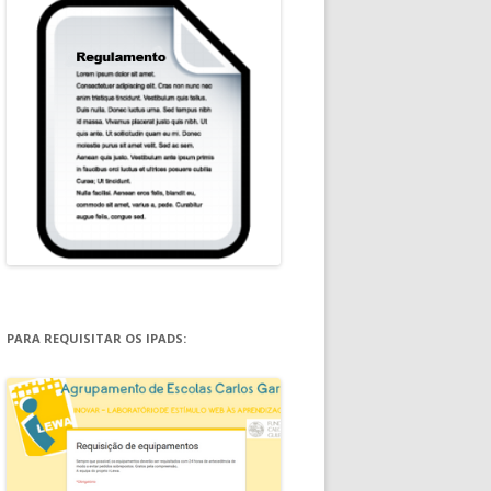
PARA REQUISITAR OS IPADS: