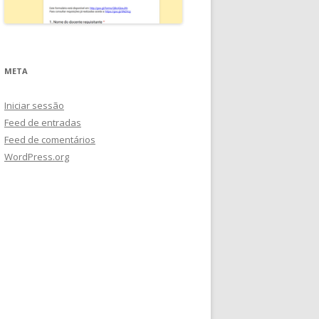
META
Iniciar sessão
Feed de entradas
Feed de comentários
WordPress.org