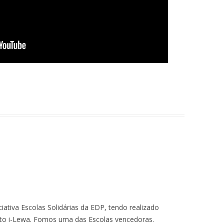
iativa Escolas Solidárias da EDP, tendo realizado
eto i-Lewa. Fomos uma das Escolas vencedoras.