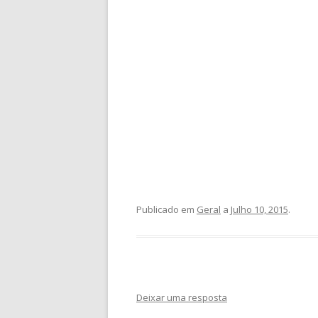
Publicado em
Geral
a
Julho 10, 2015
.
Deixar uma resposta