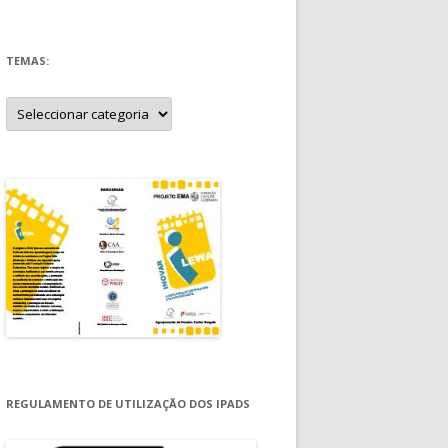
TEMAS:
Temas:
REGULAMENTO DE UTILIZAÇÃO DOS IPADS