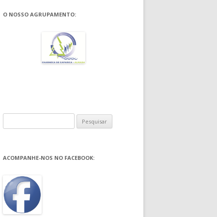
O NOSSO AGRUPAMENTO:
Pesquisar
por:
ACOMPANHE-NOS NO FACEBOOK: