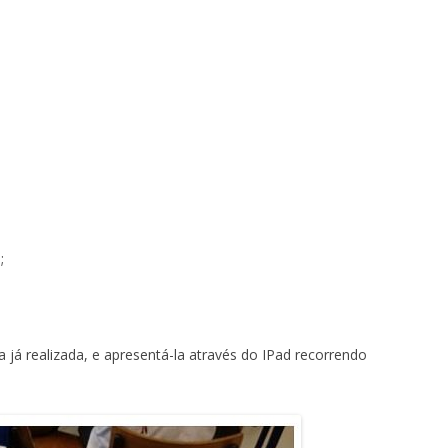
;
 já realizada, e apresentá-la através do IPad recorrendo