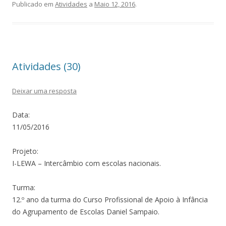
Publicado em
Atividades
a
Maio 12, 2016
.
Atividades (30)
Deixar uma resposta
Data:
11/05/2016
Projeto:
I-LEWA – Intercâmbio com escolas nacionais.
Turma:
12.º ano da turma do Curso Profissional de Apoio à Infância
do Agrupamento de Escolas Daniel Sampaio
.