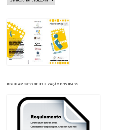
REGULAMENTO DE UTILIZAÇÃO DOS IPADS