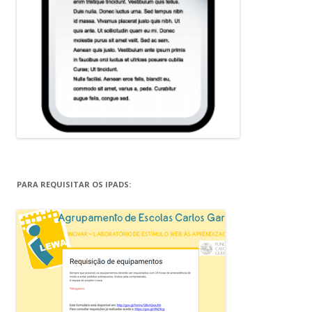
PARA REQUISITAR OS IPADS: