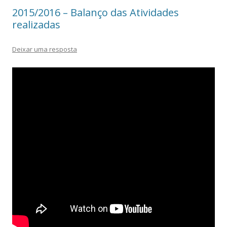
2015/2016 – Balanço das Atividades
realizadas
Deixar uma resposta