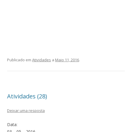
Publicado em
Atividades
a
Maio 11, 2016
.
Atividades (28)
Deixar uma resposta
Data:
03 – 05 – 2016