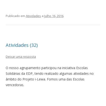
Publicado em
Atividades
a
Julho 16, 2016
.
Atividades (32)
Deixar uma resposta
O nosso agrupamento participou na iniciativa Escolas
Solidárias da EDP, tendo realizado algumas atividades no
âmbito do Projeto i-Lewa. Fomos uma das Escolas
vencedoras.