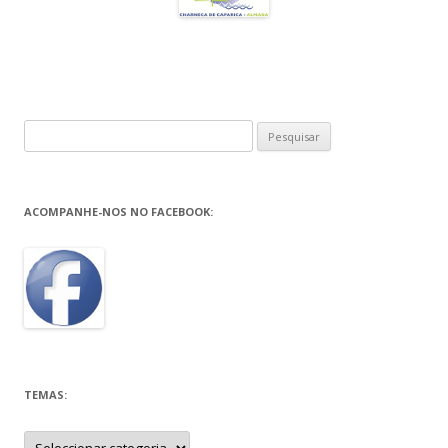
Pesquisar
por:
ACOMPANHE-NOS NO FACEBOOK:
TEMAS:
Temas: