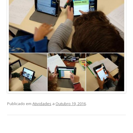
Publicado em
Atividades
a
Outubro 19, 2016
.