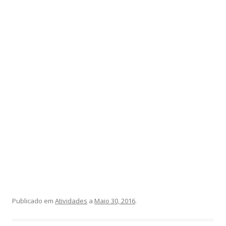
Publicado em
Atividades
a
Maio 30, 2016
.