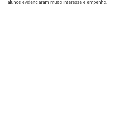
alunos evidenciaram muito interesse e empenho.