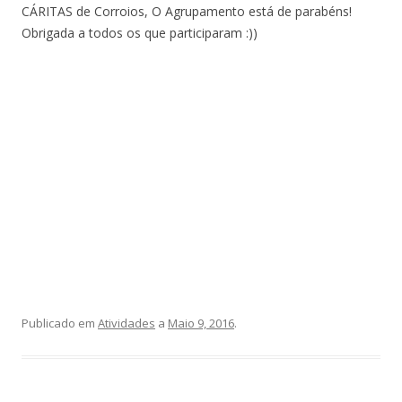
CÁRITAS de Corroios, O Agrupamento está de parabéns!
Obrigada a todos os que participaram :))
Publicado em
Atividades
a
Maio 9, 2016
.