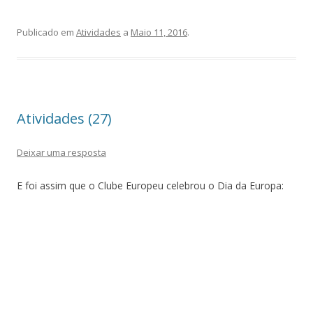
Publicado em
Atividades
a
Maio 11, 2016
.
Atividades (27)
Deixar uma resposta
E foi assim que o Clube Europeu celebrou o Dia da Europa: