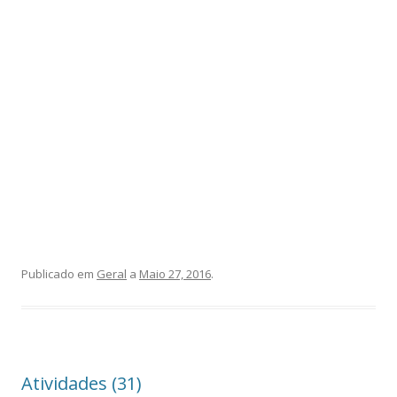
Publicado em
Geral
a
Maio 27, 2016
.
Atividades (31)