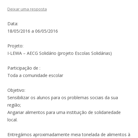
Deixar uma resposta
Data:
18/05/2016 a 06/05/2016
Projeto:
I-LEWA – AECG Solidário (projeto Escolas Solidárias)
Participação de :
Toda a comunidade escolar
Objetivo:
Sensibilizar os alunos para os problemas sociais da sua
região;
Angariar alimentos para uma instituição de solidariedade
local.
Entregámos aproximadamente meia tonelada de alimentos à