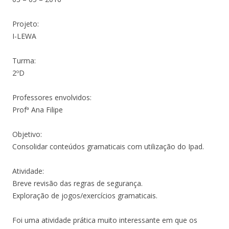
Projeto:
I-LEWA
Turma:
2ºD
Professores envolvidos:
Profª Ana Filipe
Objetivo:
Consolidar conteúdos gramaticais com utilização do Ipad.
Atividade:
Breve revisão das regras de segurança.
Exploração de jogos/exercícios gramaticais.
Foi uma atividade prática muito interessante em que os