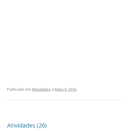
Publicado em
Atividades
a
Maio 9, 2016
.
Atividades (26)