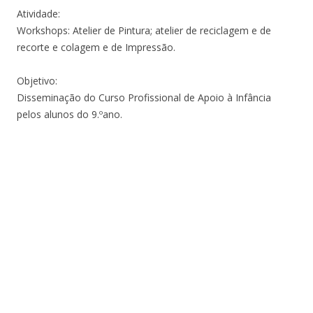
Atividade:
Workshops: Atelier de Pintura; atelier de reciclagem e de
recorte e colagem e de Impressão.
Objetivo:
Disseminação do Curso Profissional de Apoio à Infância
pelos alunos do 9.ºano.