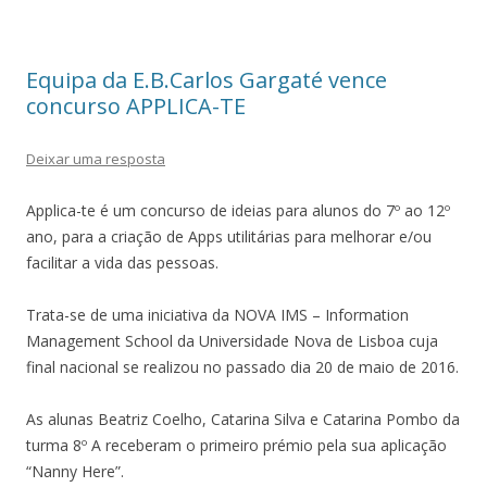
Equipa da E.B.Carlos Gargaté vence
concurso APPLICA-TE
Deixar uma resposta
Applica-te é um concurso de ideias para alunos do 7º ao 12º
ano, para a criação de Apps utilitárias para melhorar e/ou
facilitar a vida das pessoas.
Trata-se de uma iniciativa da NOVA IMS – Information
Management School da Universidade Nova de Lisboa cuja
final nacional se realizou no passado dia 20 de maio de 2016.
As alunas Beatriz Coelho, Catarina Silva e Catarina Pombo da
turma 8º A receberam o primeiro prémio pela sua aplicação
“Nanny Here”.