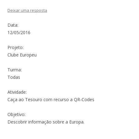
Deixar uma resposta
Data:
12/05/2016
Projeto:
Clube Europeu
Turma:
Todas
Atividade:
Caça ao Tesouro com recurso a QR-Codes
Objetivo:
Descobrir informação sobre a Europa.