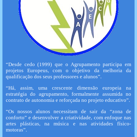
“Desde cedo (1999) que o Agrupamento participa em
projetos Europeus, com o objetivo da melhoria da
qualificação dos seus professores e alunos”.
“Há, assim, uma crescente dimensão europeia na
estratégia do agrupamento, formalmente assumida no
contrato de autonomia e reforçada no projeto educativo”.
“Os nossos alunos necessitam de sair da “zona de
conforto” e desenvolver a criatividade, com enfoque nas
artes plásticas, na música e nas atividades físico-
motoras”.