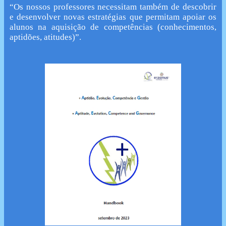
“Os nossos professores necessitam também de descobrir
e desenvolver novas estratégias que permitam apoiar os
alunos na aquisição de competências (conhecimentos,
aptidões, atitudes)”.