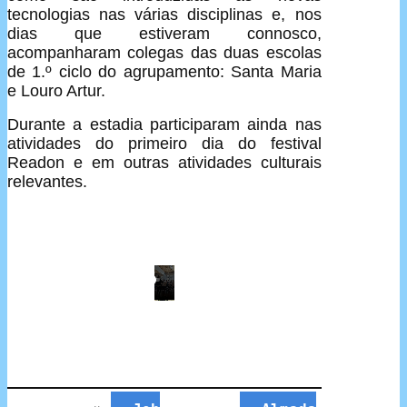
tecnologias nas várias disciplinas e, nos
dias que estiveram connosco,
acompanharam colegas das duas escolas
de 1.º ciclo do agrupamento: Santa Maria
e Louro Artur.
Durante a estadia participaram ainda nas
atividades do primeiro dia do festival
Readon e em outras atividades culturais
relevantes.