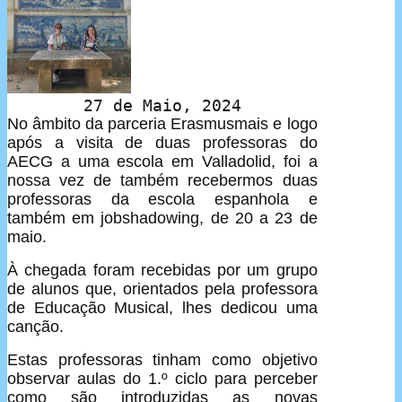
27 de Maio, 2024
No âmbito da parceria Erasmusmais e logo
após a visita de duas professoras do
AECG a uma escola em Valladolid, foi a
nossa vez de também recebermos duas
professoras da escola espanhola e
também em jobshadowing, de 20 a 23 de
maio.
À chegada foram recebidas por um grupo
de alunos que, orientados pela professora
de Educação Musical, lhes dedicou uma
canção.
Estas professoras tinham como objetivo
observar aulas do 1.º ciclo para perceber
como são introduzidas as novas